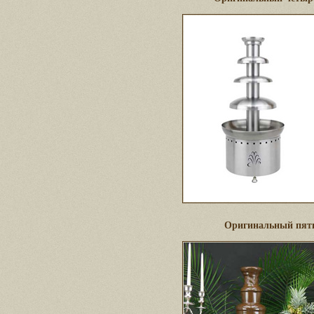
Оригинальный пят