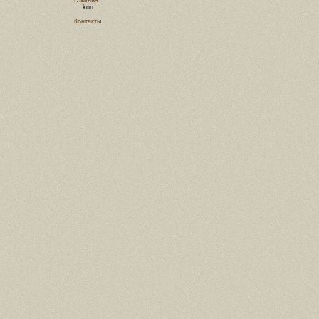
Главная
Контакты