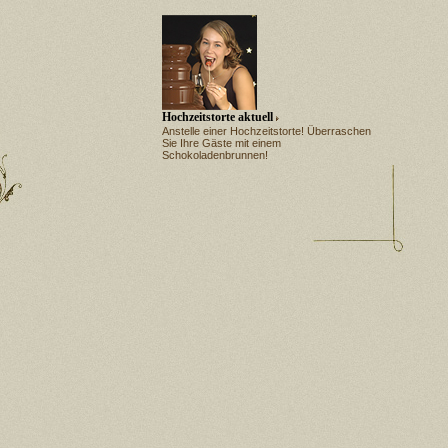
Hochzeitstorte aktuell
Anstelle einer Hochzeitstorte! Überraschen
Sie Ihre Gäste mit einem
Schokoladenbrunnen!