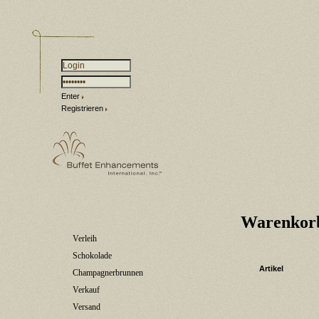
Enter
Registrieren
Warenkor
Verleih
Schokolade
Artikel
Champagnerbrunnen
Verkauf
Versand