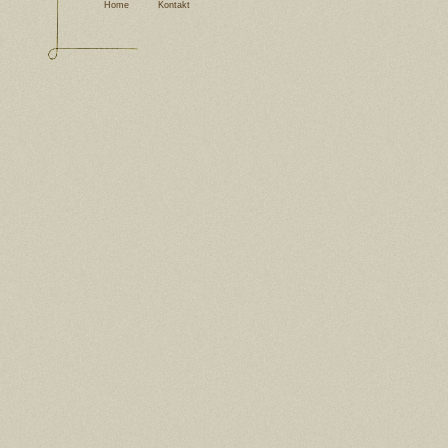
Home
Kontakt