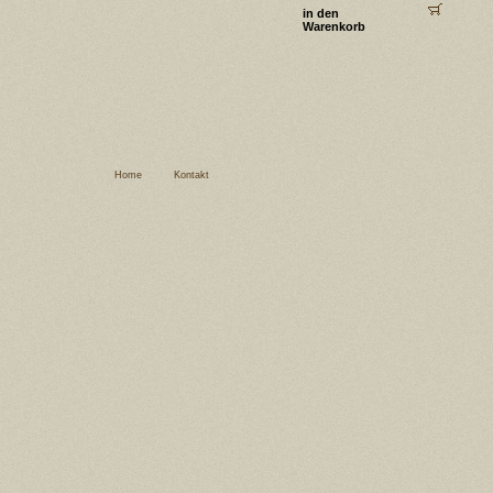
in den
Warenkorb
Home
Kontakt