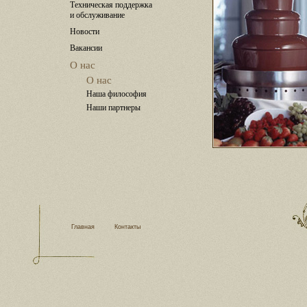
Техническая поддержка
и обслуживание
Новости
Вакансии
О нас
О нас
Наша философия
Наши партнеры
Главная
Контакты